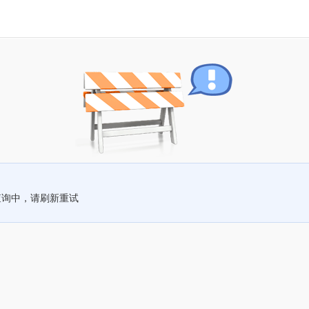
查询中，请刷新重试