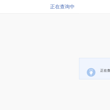
正在查询中
正在